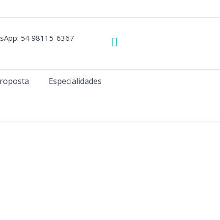
sApp: 54 98115-6367
roposta
Especialidades