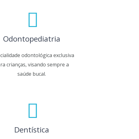
Odontopediatria
cialidade odontológica exclusiva
ra crianças, visando sempre a
saúde bucal.
Dentística