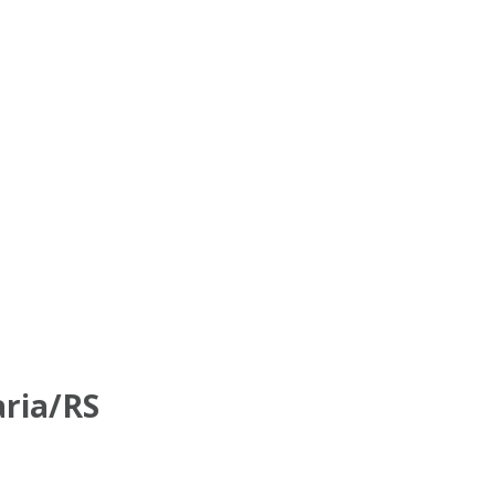
aria/RS