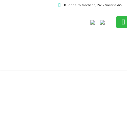
R. Pinheiro Machado, 245 - Vacaria /RS