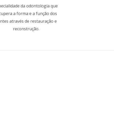
pecialidade da odontologia que
cupera a forma e a função dos
ntes através de restauração e
reconstrução.