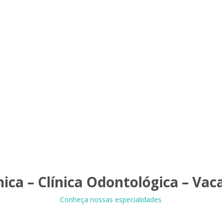
ínica – Clínica Odontológica – Vac
Conheça nossas especialidades