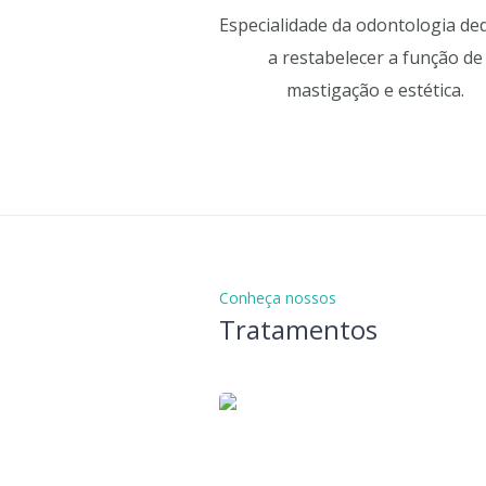
Especialidade da odontologia de
a restabelecer a função de
mastigação e estética.
Conheça nossos
Tratamentos