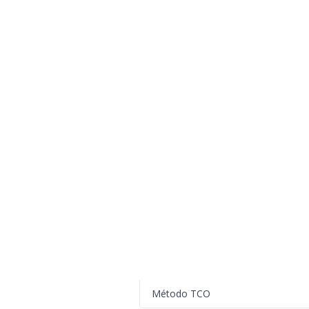
Método TCO